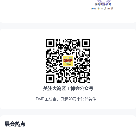
关注大湾区工博会公众号
DMP工博会，已超20万小伙伴关注！
展会热点