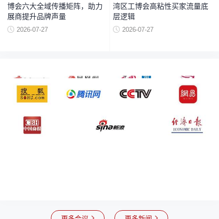
博会六大全域传播矩阵，助力
湾区工博会高粘性买家流量底
展商提升品牌声量
层逻辑
2026-07-27
2026-07-27
更多会议
更多新闻