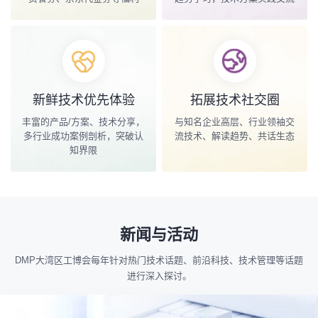
新鲜技术优先体验
拓展技术社交圈
丰富的产品/方案、技术分享，
与知名企业高层、行业领袖交
多行业成功案例剖析，突破认
流技术、解读趋势、共话生态
知界限
新闻与活动
DMP大湾区工博会每年针对热门技术话题、前沿科技、技术管理等话题
进行深入探讨。