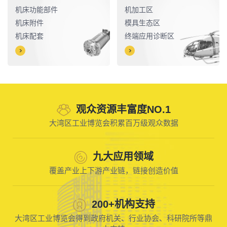
机床功能部件
机加工区
机床附件
模具生态区
机床配套
终端应用诊断区
观众资源丰富度NO.1
大湾区工业博览会积累百万级观众数据
九大应用领域
覆盖产业上下游产业链，链接创造价值
200+机构支持
大湾区工业博览会得到政府机关、行业协会、科研院所等鼎