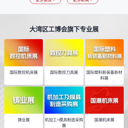
大湾区工博会旗下专业展
国际数控机床展
国际数控刀具展
国际塑料新装备新材
料展
铸业展
机加工+模具制造采购
国潮机床展
展