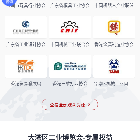
深圳市玩具行业协会
广东省模具工业协会
中国机器人产业联盟
广东省工业设计协会
中国机械工业联合会
香港金属制造业协会
香港贸易發展局
香港三维打印协会
台湾区机械工业同业公会
查看全部观众资源
大湾区工业博览会-专属权益