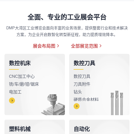
全面、专业的工业展会平台
DMP大湾区工业博览会面向丰富的业务场景，提供整套行业和技术解决
方案，为企业开启数智化转型新征程，助力提质增效降本。
展会布局图
全部展览范围
数控机床
数控刀具
CNC加工中心
数控刀具
铣/车/磨/镗/锯床
刀具附件
电加工
钻头
硬质合金材料
先进涂层薄膜
塑料机械
自动化