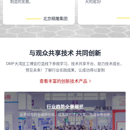
制造的发展。
大的成功!
北京精雕集团
与观众共享技术 共同创新
DMP大湾区工博会打造线下参观学习、技术共享平台，助力技术成长，
预见未来！了解行业实践成果，让成功得以复制
查看丰富的创新技术产品
行业趋势全景展览
业界领先的全球供应商，提质增效降本方案，加速业务创新