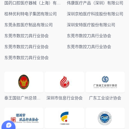
国药口腔医疗器械（上海）有限公司
伟康医疗产品（深圳）有限公司
桂林优利特电子集团有限公司
深圳京柏医疗科技股份有限公司
东莞永胜医疗制品有限公司
深圳安特医疗股份有限公司
东莞市数控刀具行业协会
东莞市数控刀具行业协会
东莞市数控刀具行业协会
东莞市数控刀具行业协会
东莞市数控刀具行业协会
泰王国驻广州总领事馆
深圳市信息行业协会
广东工业设计协会