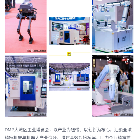
DMP大湾区工业博览会，以产业为纽带、以创新为核心，汇聚全球
精密机床与机器人产业资源，搭建高效对接桥梁，助力企业精准捕