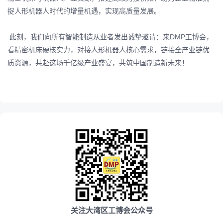
捉人形机器人时代的增量机遇，实现高质量发展。
此刻，我们向所有智能制造从业者发出诚挚邀请：
来DMP工博会，
看精密机床硬核实力，对接人形机器人核心需求，链接全产业链优
质资源，共赴这场千亿级产业盛宴，共筑中国制造新未来！
关注大湾区工博会公众号