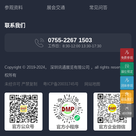
参观资料
展会交通
常见问答
联系我们
0755-2267 1503
工作日：8:30-12:00 13:30-17:30
免费参观
Copyright © 2019-2024， 深圳讯通展览有限公司 ，all rights reserved 版
展位预定
权所有
未经许可 严禁复制
粤ICP备20031745号
网站地图
团体参观
联系我们
返回顶部