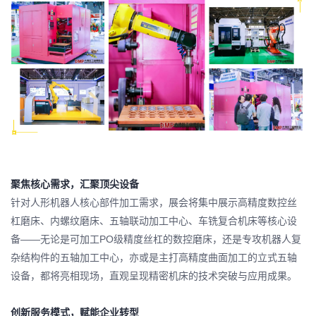
聚焦核心需求，汇聚顶尖设备
针对人形机器人核心部件加工需求，展会将集中展示高精度数控丝
杠磨床、
内螺纹磨床
、五轴联动加工中心、车铣复合机床等核心设
备——无论是可加工PO级精度丝杠的数控磨床，还是专攻机器人复
杂结构件的五轴加工中心，亦或是主打高精度曲面加工的立式五轴
设备，都将亮相现场，直观呈现精密机床的技术突破与应用成果。
创新服务模式，赋能企业转型