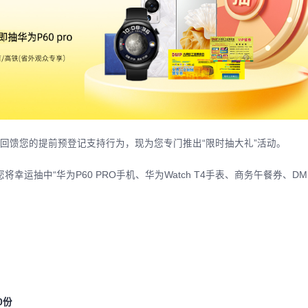
回馈您的提前预登记支持行为，现为您专门推出“限时抽大礼”活动。
幸运抽中“华为P60 PRO手机、华为Watch T4手表、商务午餐券、DM
0份