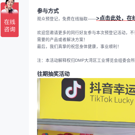
参与方式
>
点击此处，在
观众预登记，免费在线抽取——
欢迎您邀请更多的同行好友参与本次预登记活动，不
需要的产品或者解决方案！
最后，我们真挚的祝您身体健康，事业顺利！
注：本活动解释权归DMP大湾区工业博览会组委会
往期抽奖活动