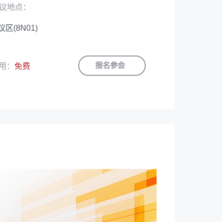
议地点：
议区(8N01)
报名参会
用：
免费