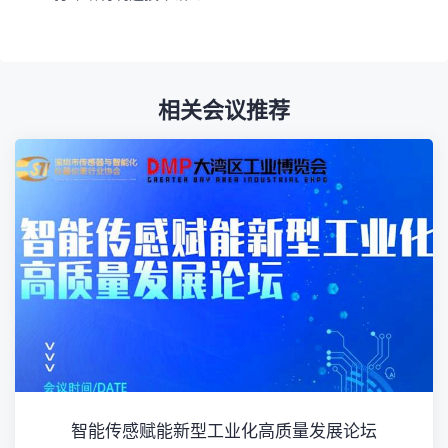
相关会议推荐
智能传感赋能新型工业化高质量发展论坛