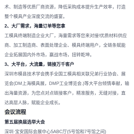
术、制造等优质厂商资源，降低采购成本提升生产效率，打造
整个模具产业深度交流的盛宴。
2、大厂需求，海量订单等您拿
工模具终端制造企业大厂，海量需求等您来对接!优质材料供应
商、加工制造商、表面处理企业、模具终端用户，全链条赋能
企业拓展国内外市场，赢战市场，扭转乾坤。
3、大平台，大流量，链接万千客户
深圳市模县技术学会携手全国工模具相关联兄弟行业协会、展
览会(DM上海模具展，DMP工业博览会.)等大平台倾情奉献，输
出海量资源，为您点对点链接客户，精准服务，无缝对接，直
达高层人脉，赋能企业成长。
会议流程
第五届换届选举大会
深圳·宝安国际会展中心5ABC厅(5号馆和7号馆之间)