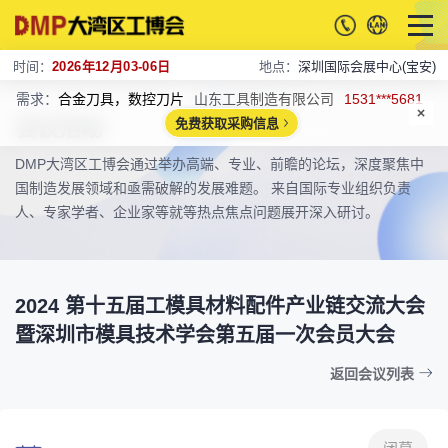
时间：
2026年12月03-06日
地点：
深圳国际会展中心(宝安)
需求：
合金刀具，数控刀片
山东工具制造有限公司
1531***5681
会议活动
免费获取采购信息
DMP大湾区工博会通过举办高端、专业、前瞻的论坛，深度聚焦中
国制造发展领域和亟需破解的发展难题。 来自国际专业组织负责
人、专家学者、企业家等就等热点焦点问题展开深入研讨。
2024 第十五届工模具材料配件产业链交流大会
暨深圳市模具技术学会第五届一次会员大会
返回会议列表