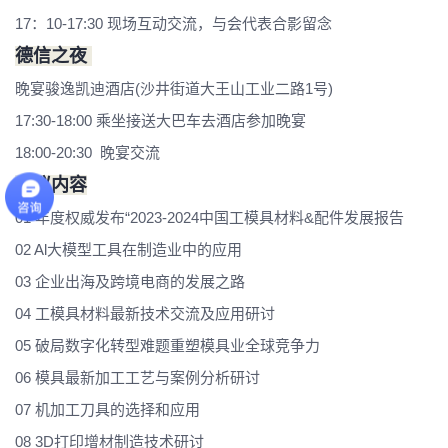
17：10-17:30 现场互动交流，与会代表合影留念
德信之夜
晚宴骏逸凯迪酒店(沙井街道大王山工业二路1号)
17:30-18:00 乘坐接送大巴车去酒店参加晚宴
18:00-20:30 晚宴交流
会议内容
01 年度权威发布“2023-2024中国工模具材料&配件发展报告
02 Al大模型工具在制造业中的应用
03 企业出海及跨境电商的发展之路
04 工模具材料最新技术交流及应用研讨
05 破局数字化转型难题重塑模具业全球竞争力
06 模具最新加工工艺与案例分析研讨
07 机加工刀具的选择和应用
08 3D打印增材制造技术研讨