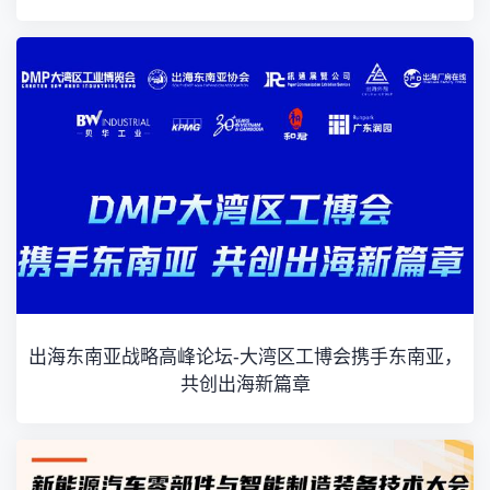
出海东南亚战略高峰论坛-大湾区工博会携手东南亚，
共创出海新篇章