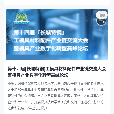
闭幕
第十四届[长城特钢]工模具材料配件产业链交流大会
暨模具产业数字化转型高峰论坛
概览组织机构深圳市模具技术学会是由热心于模具事业的专业技术
人士和部分模具企业及科研单位自愿组成的、地方性、学术性、非
营利性的社会组织。学会立足粤港澳大湾区，团结广大的模具制造
企业和专业人士，开展模具技术学术研究和交流，促进模具行业的
进步和发展，推动先进模具…