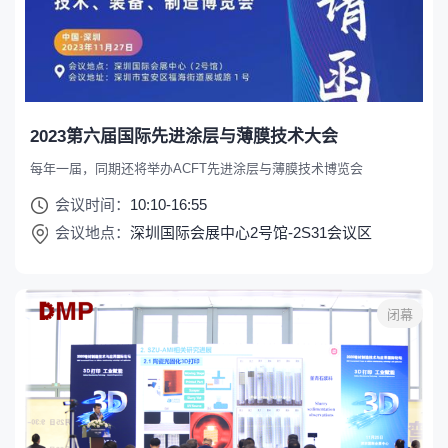
2023第六届国际先进涂层与薄膜技术大会
每年一届，同期还将举办ACFT先进涂层与薄膜技术博览会
会议时间：
10:10-16:55
会议地点：
深圳国际会展中心2号馆-2S31会议区
闭幕