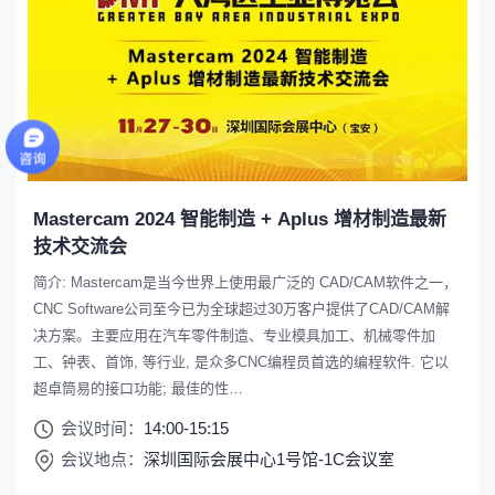
Mastercam 2024 智能制造 + Aplus 增材制造最新
技术交流会
简介: Mastercam是当今世界上使用最广泛的 CAD/CAM软件之一，
CNC Software公司至今已为全球超过30万客户提供了CAD/CAM解
决方案。主要应用在汽车零件制造、专业模具加工、机械零件加
工、钟表、首饰, 等行业, 是众多CNC编程员首选的编程软件. 它以
超卓筒易的接口功能; 最佳的性…
会议时间：
14:00-15:15
会议地点：
深圳国际会展中心1号馆-1C会议室