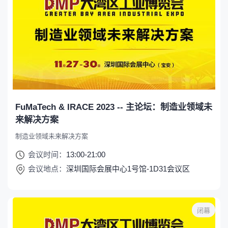
FuMaTech & IRACE 2023 -- 主论坛：制造业领域未
来解决方案
制造业领域未来解决方案
会议时间：
13:00-21:00
会议地点：
深圳国际会展中心1号馆-1D31会议区
闭幕