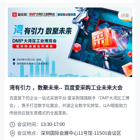
闭幕
湾有引力 ，数聚未来-- 百度爱采购工业未来大会
百度旗下的企业一站式采销平台-爱采购强强联手「DMP大湾区工博
会」，携手打造数字化展会，共谋企业数字化转型，以AI赋能助力
传统供应链生意模式的全面革新。
会议时间：
13:30-17:00
会议地点：
深圳国际会展中心11号馆-11S01会议区