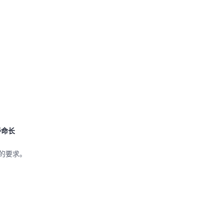
寿命长
的要求。