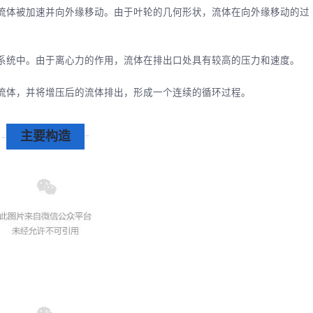
，流体被加速并向外缘移动。由于叶轮的几何形状，流体在向外缘移动的过
到系统中。由于离心力的作用，流体在排出口处具有较高的压力和速度。
的流体，并将增压后的流体排出，形成一个连续的循环过程。
主要构造