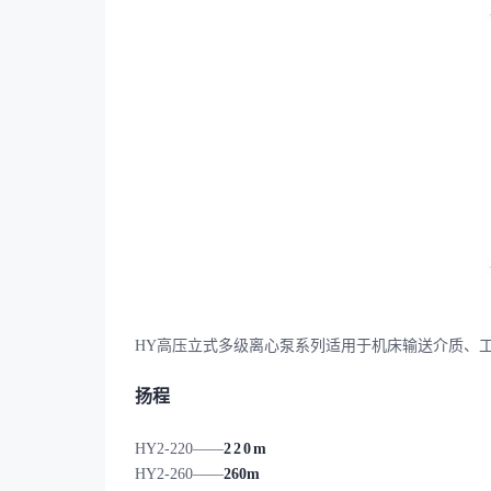
HY高压立式多级离心泵系列适用于机床输送介质、
扬程
HY2-220——
220m
HY2-260——
260m