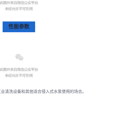
性能参数
工业清洗设备和其他适合侵入式水泵使用的场合。