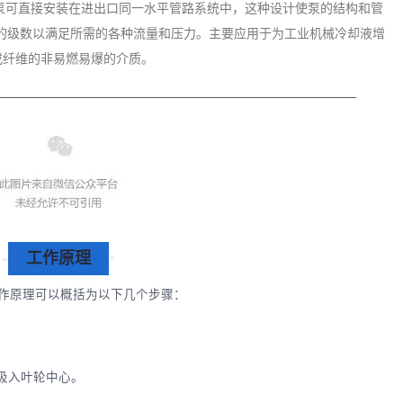
泵可直接安装在进出口同一水平管路系统中，这种设计使泵的结构和管
的级数以满足所需的各种流量和压力。主要应用于为工业机械冷却液增
或纤维的非易燃易爆的介质。
工作原理
作原理可以概括为以下几个步骤：
吸入叶轮中心。