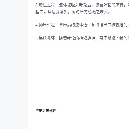
3.增压过程：流体被吸入叶轮后，随着叶轮的旋转
程中，其速度增加，同时压力也随之增大。
4.排出过程：增压后的流体通过泵的排出口被输送
5.连续循环：随着叶轮的持续旋转，泵不断吸入新
主要组成部件