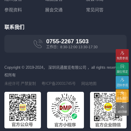
参观资料
展会交通
常见问答
联系我们
0755-2267 1503
工作日：8:30-12:00 13:30-17:30
免费参观
Copyright © 2019-2024， 深圳讯通展览有限公司 ，all rights reserved 版
展位预定
权所有
未经许可 严禁复制
粤ICP备20031745号
网站地图
团体参观
联系我们
返回顶部